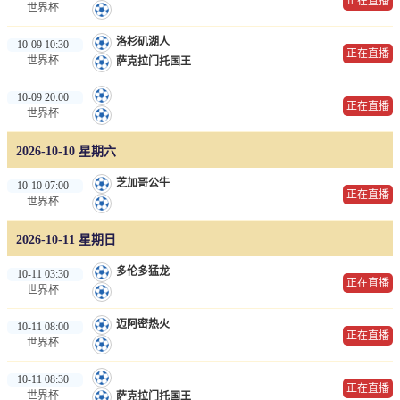
正在直播
世界杯
洛杉矶湖人
10-09 10:30
正在直播
世界杯
萨克拉门托国王
10-09 20:00
正在直播
世界杯
2026-10-10 星期六
芝加哥公牛
10-10 07:00
正在直播
世界杯
2026-10-11 星期日
多伦多猛龙
10-11 03:30
正在直播
世界杯
迈阿密热火
10-11 08:00
正在直播
世界杯
10-11 08:30
正在直播
世界杯
萨克拉门托国王