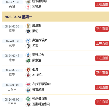
纽卡斯尔联
08-23 23:30
正在直播
英超
利物浦
2026-08-24 星期一
威尼斯
08-24 00:30
正在直播
意甲
莱切
弗洛西诺尼
08-24 00:30
正在直播
意甲
尤文
亚特兰大
08-24 02:45
正在直播
意甲
萨索洛
都灵
08-24 02:45
正在直播
意甲
AC米兰
布拉干蒂诺RB
08-24 03:00
正在直播
巴西甲
格雷米奥
帕尔梅拉斯
08-24 03:00
正在直播
巴西甲
瓦斯科达伽马