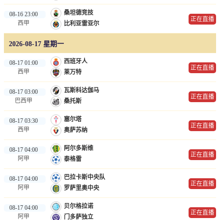
桑坦德竞技
08-16 23:00
正在直播
西甲
比利亚雷亚尔
2026-08-17 星期一
西班牙人
08-17 01:00
正在直播
西甲
莱万特
瓦斯科达伽马
08-17 03:00
正在直播
巴西甲
桑托斯
塞尔塔
08-17 03:30
正在直播
西甲
奥萨苏纳
阿尔多斯维
08-17 04:00
正在直播
阿甲
泰格雷
巴拉卡斯中央队
08-17 04:00
正在直播
阿甲
罗萨里奥中央
贝尔格拉诺
08-17 04:00
正在直播
阿甲
门多萨独立