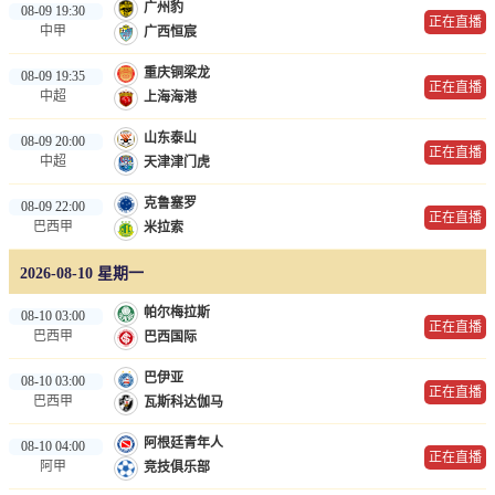
广州豹
08-09 19:30
正在直播
中甲
广西恒宸
重庆铜梁龙
08-09 19:35
正在直播
中超
上海海港
山东泰山
08-09 20:00
正在直播
中超
天津津门虎
克鲁塞罗
08-09 22:00
正在直播
巴西甲
米拉索
2026-08-10 星期一
帕尔梅拉斯
08-10 03:00
正在直播
巴西甲
巴西国际
巴伊亚
08-10 03:00
正在直播
巴西甲
瓦斯科达伽马
阿根廷青年人
08-10 04:00
正在直播
阿甲
竞技俱乐部