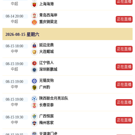
正在直播
中超
上海海港
青岛西海岸
08-14 20:00
正在直播
中超
重庆铜梁龙
2026-08-15 星期六
延边龙鼎
08-15 18:00
正在直播
中甲
大连鲲城
辽宁铁人
08-15 19:00
正在直播
中超
深圳新鹏城
无锡吴钩
08-15 19:00
正在直播
中甲
广州豹
陕西联合月亮泊队
08-15 19:00
正在直播
中甲
长春亚泰
广西恒宸
08-15 19:30
正在直播
中甲
梅州客家
天津津门虎
08-15 19:35