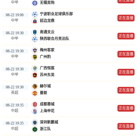
正在直播
中甲
无锡吴钩
宁波职业足球俱乐部
08-22 19:00
正在直播
中甲
延边龙鼎
南通支云
08-22 19:30
正在直播
中甲
陕西联合月亮泊队
梅州客家
08-22 19:30
正在直播
中甲
广州豹
广西恒宸
08-22 19:30
正在直播
中甲
苏州东吴
赫尔城
08-22 19:30
正在直播
英超
曼联
成都蓉城
08-22 19:35
正在直播
中超
上海申花
深圳新鹏城
08-22 19:35
正在直播
中超
浙江队