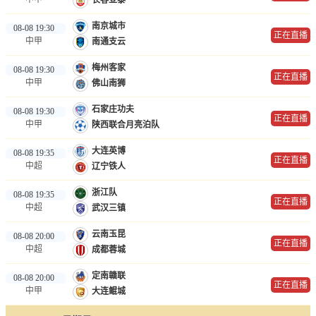
长春亚泰
南京城市
08-08 19:30
正在直播
中甲
南通支云
梅州客家
08-08 19:30
正在直播
中甲
佛山南狮
石家庄功夫
08-08 19:30
正在直播
中甲
陕西联合月亮泊队
大连英博
08-08 19:35
正在直播
中超
辽宁铁人
浙江队
08-08 19:35
正在直播
中超
武汉三镇
云南玉昆
08-08 20:00
正在直播
中超
成都蓉城
定南赣联
08-08 20:00
正在直播
中甲
大连鲲城