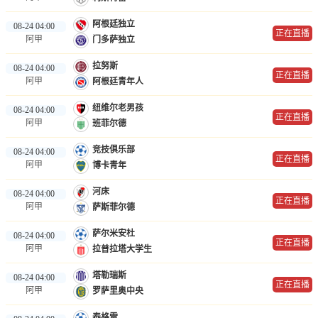
阿根廷独立
08-24 04:00
正在直播
阿甲
门多萨独立
拉努斯
08-24 04:00
正在直播
阿甲
阿根廷青年人
纽维尔老男孩
08-24 04:00
正在直播
阿甲
班菲尔德
竞技俱乐部
08-24 04:00
正在直播
阿甲
博卡青年
河床
08-24 04:00
正在直播
阿甲
萨斯菲尔德
萨尔米安杜
08-24 04:00
正在直播
阿甲
拉普拉塔大学生
塔勒瑞斯
08-24 04:00
正在直播
阿甲
罗萨里奥中央
泰格雷