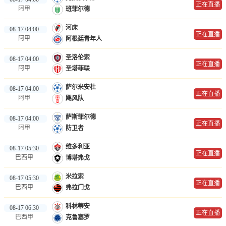
正在直播
阿甲
班菲尔德
河床
08-17 04:00
正在直播
阿甲
阿根廷青年人
圣洛伦索
08-17 04:00
正在直播
阿甲
圣塔菲联
萨尔米安杜
08-17 04:00
正在直播
阿甲
飓风队
萨斯菲尔德
08-17 04:00
正在直播
阿甲
防卫者
维多利亚
08-17 05:30
正在直播
巴西甲
博塔弗戈
米拉索
08-17 05:30
正在直播
巴西甲
弗拉门戈
科林蒂安
08-17 06:30
正在直播
巴西甲
克鲁塞罗