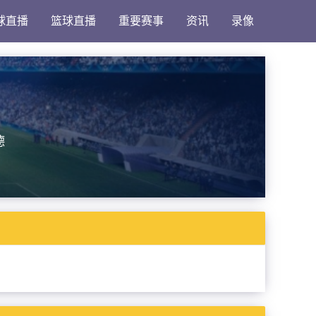
球直播
篮球直播
重要赛事
资讯
录像
德